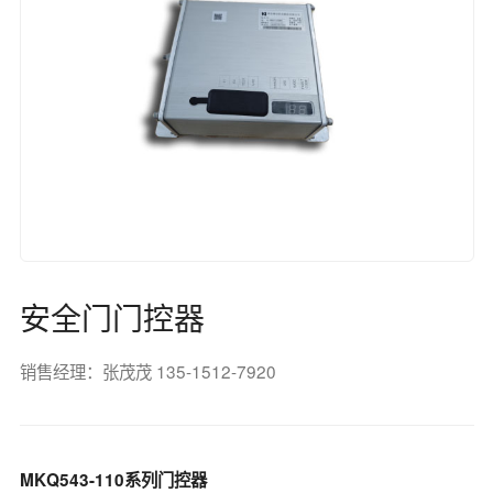
安全门门控器
销售经理：张茂茂 135-1512-7920
MKQ543-110系列门控器