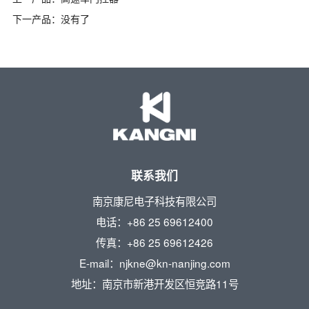
下一产品：没有了
联系我们
南京康尼电子科技有限公司
电话：+86 25 69612400
传真：+86 25 69612426
E-mail：njkne@kn-nanjing.com
地址：南京市新港开发区恒竞路11号