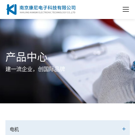
产品中心
建一流企业，创国际品牌
电机